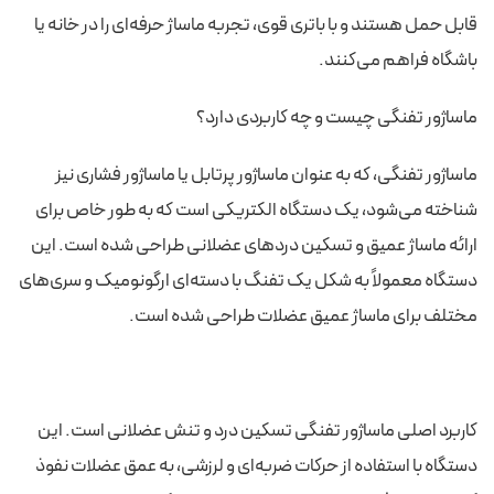
قابل حمل هستند و با باتری قوی، تجربه ماساژ حرفه‌ای را در خانه یا
باشگاه فراهم می‌کنند.
ماساژور تفنگی چیست و چه کاربردی دارد؟
ماساژور تفنگی، که به عنوان ماساژور پرتابل یا ماساژور فشاری نیز
شناخته می‌شود، یک دستگاه الکتریکی است که به طور خاص برای
ارائه ماساژ عمیق و تسکین دردهای عضلانی طراحی شده است. این
دستگاه معمولاً به شکل یک تفنگ با دسته‌ای ارگونومیک و سری‌های
مختلف برای ماساژ عمیق عضلات طراحی شده است.
کاربرد اصلی ماساژور تفنگی تسکین درد و تنش عضلانی است. این
دستگاه با استفاده از حرکات ضربه‌ای و لرزشی، به عمق عضلات نفوذ