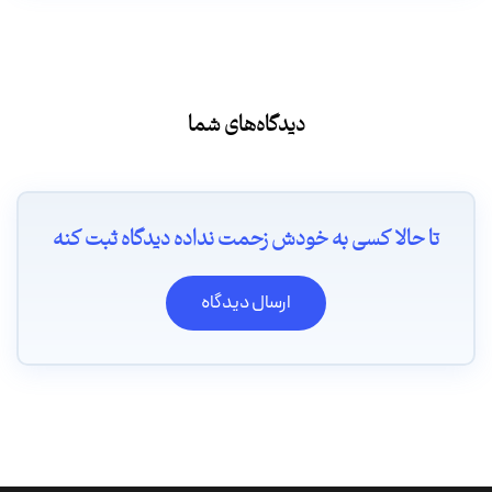
دیدگاه‌های شما
تا حالا کسی به خودش زحمت نداده دیدگاه ثبت کنه
ارسال دیدگاه