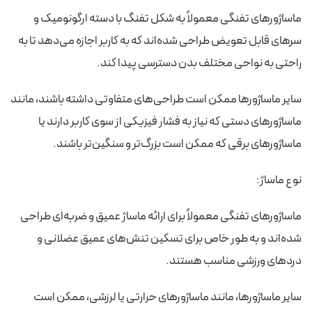
ماساژورهای تفنگی معمولاً به شکل تفنگ با دسته ارگونومیک و
سرهای قابل تعویض طراحی شده‌اند که به کاربر اجازه می‌دهد تا به
راحتی به نواحی مختلف بدن دسترسی پیدا کند.
سایر ماساژورها ممکن است طراحی‌های متفاوتی داشته باشند، مانند
ماساژورهای دستی که نیاز به فشار فیزیکی از سوی کاربر دارند یا
ماساژورهای برقی که ممکن است بزرگ‌تر و سنگین‌تر باشند.
نوع ماساژ:
ماساژورهای تفنگی معمولاً برای ارائه ماساژ عمیق و ضربه‌ای طراحی
شده‌اند و به طور خاص برای تسکین تنش‌های عمیق عضلانی و
دردهای ورزشی مناسب هستند.
سایر ماساژورها، مانند ماساژورهای حرارتی یا لرزشی، ممکن است