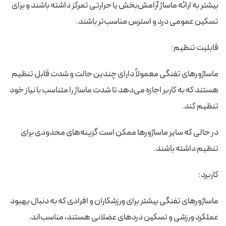
بیشتر به ارائه ماساژ آرامش‌بخش یا حرارتی تمرکز داشته باشند و برای
تسکین عمومی درد و استرس مناسب‌تر باشند.
قابلیت تنظیم:
ماساژورهای تفنگی معمولاً دارای چندین حالت و شدت قابل تنظیم
هستند که به کاربر اجازه می‌دهد تا شدت ماساژ را متناسب با نیاز خود
تنظیم کند.
در حالی که سایر ماساژورها ممکن است گزینه‌های محدودی برای
تنظیم داشته باشند.
کاربرد:
ماساژورهای تفنگی بیشتر برای ورزشکاران و افرادی که به دنبال بهبود
عملکرد ورزشی و تسکین دردهای عضلانی هستند، مناسب‌اند.