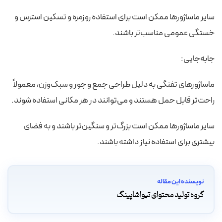
سایر ماساژورها ممکن است برای استفاده روزمره و تسکین استرس و
خستگی عمومی مناسب‌تر باشند.
جابه‌جایی:
ماساژورهای تفنگی به دلیل طراحی جمع و جور و سبک‌وزن، معمولاً
راحت‌تر قابل حمل هستند و می‌توانند در هر مکانی استفاده شوند.
سایر ماساژورها ممکن است بزرگ‌تر و سنگین‌تر باشند و به فضای
بیشتری برای استفاده نیاز داشته باشند.
نویسنده این مقاله
گروه تولید محتوای تیواشاپینگ