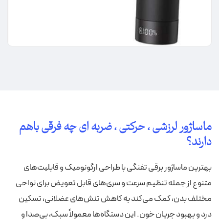
ماساژور لرزشی ، حرکتی ، ضربه ای چه فرقی باهم
دارند؟
بهترین ماساژور برقی تفنگی با طراحی ارگونومیک و قابلیت‌های
متنوع از جمله تنظیم سرعت و سری‌های قابل تعویض برای نواحی
مختلف بدن، کمک می‌کند به کاهش تنش‌های عضلانی، تسکین
درد و بهبود جریان خون. این دستگاه‌ها معمولاً سبک، بی‌صدا و