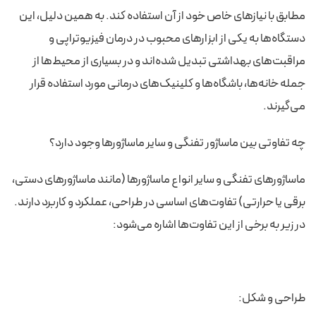
مطابق با نیازهای خاص خود از آن استفاده کند. به همین دلیل، این
دستگاه‌ها به یکی از ابزارهای محبوب در درمان فیزیوتراپی و
مراقبت‌های بهداشتی تبدیل شده‌اند و در بسیاری از محیط‌ها از
جمله خانه‌ها، باشگاه‌ها و کلینیک‌های درمانی مورد استفاده قرار
می‌گیرند.
چه تفاوتی بین ماساژور تفنگی و سایر ماساژورها وجود دارد؟
ماساژورهای تفنگی و سایر انواع ماساژورها (مانند ماساژورهای دستی،
برقی یا حرارتی) تفاوت‌های اساسی در طراحی، عملکرد و کاربرد دارند.
در زیر به برخی از این تفاوت‌ها اشاره می‌شود:
طراحی و شکل: