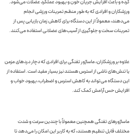
کرده و باعث افزایش جریان خون و بهبود عملکرد عضلات می‌شود.
ورزشکاران و افرادی که به طور منظم تمرینات ورزشی انجام
می‌دهند، معمولاً از این دستگاه برای کاهش زمان بازیابی پس از
تمرینات سخت و جلوگیری از آسیب‌های عضلانی استفاده می‌کنند.
علاوه بر ورزشکاران، ماساژور تفنگی برای افرادی که دچار دردهای مزمن
یا تنش‌های ناشی از استرس هستند نیز بسیار مفید است. استفاده از
این دستگاه می‌تواند به کاهش استرس و اضطراب، بهبود خواب و
افزایش حس آرامش کمک کند.
ماساژورهای تفنگی همچنین معمولاً با چندین سرعت و شدت
مختلف قابل تنظیم هستند، که به کاربر این امکان را می‌دهد تا