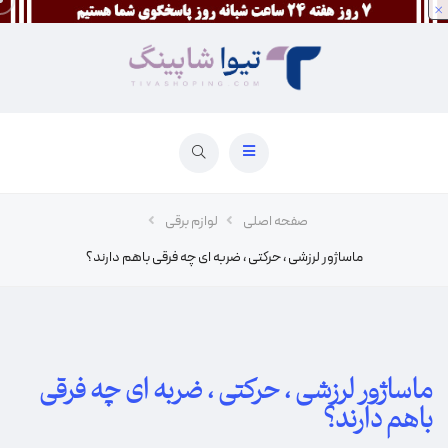
×
صفحه اصلی
لوازم برقی
ماساژور لرزشی ، حرکتی ، ضربه ای چه فرقی باهم دارند؟
ماساژور لرزشی ، حرکتی ، ضربه ای چه فرقی
باهم دارند؟