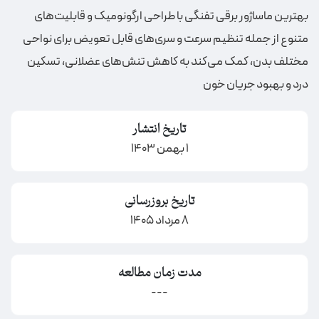
بهترین ماساژور برقی تفنگی با طراحی ارگونومیک و قابلیت‌های
متنوع از جمله تنظیم سرعت و سری‌های قابل تعویض برای نواحی
مختلف بدن، کمک می‌کند به کاهش تنش‌های عضلانی، تسکین
درد و بهبود جریان خون
تاریخ انتشار
1 بهمن 1403
تاریخ بروزرسانی
8 مرداد 1405
مدت زمان مطالعه
---