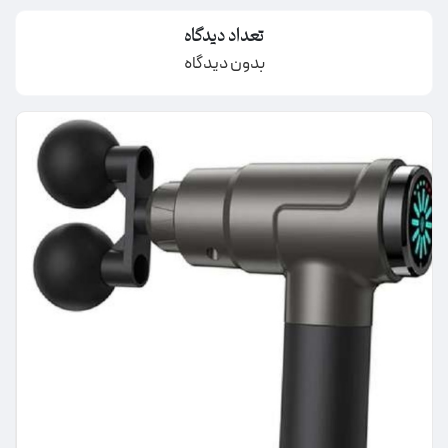
تعداد دیدگاه
بدون دیدگاه