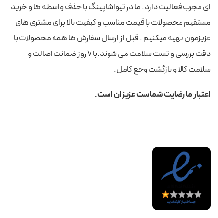
ای مجرب فعالیت دارد . ما در تیواشاپینگ با حذف واسطه ها و خرید
مستقیم محصولات با قیمت مناسب و کیفیت بالا برای مشتری های
عزیزمون تهیه میکنیم . قبل از ارسال سفارش ها همه محصولات با
دقت بررسی و تست سلامت می شوند.با 7 روز ضمانت اصالت و
سلامت کالا و بازگشت وجع کامل.
اعتبار ما رضایت شماست عزیزان است.