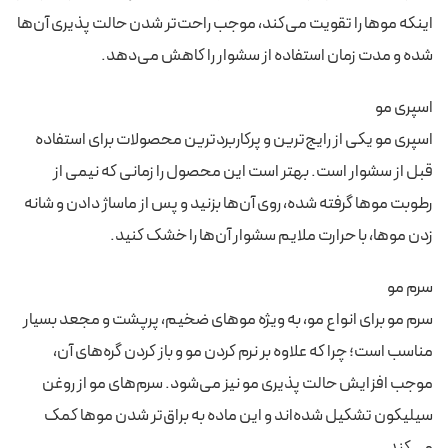
اینکه موها را تقویت می‌کند، موجب راحت‌‌تر شدن حالت پذیری آن‌ها
شده و مدت زمان استفاده از سشوار را کاهش می‌دهد.
اسپری مو
اسپری‌ مو یکی از رایج‌ترین و پرکاربردترین محصولات برای استفاده
قبل از سشوار است. بهتر است این محصول را زمانی که نیمی از
رطوبت موها گرفته شده، روی آن‌ها بزنید و پس از ماساژ دادن و شانه
زدن موها، با حرارت ملایم سشوار آن‌ها را خشک کنید.
سرم مو
سرم مو برای انواع مو، به ویژه موهای ضخیم، پرپشت و مجعد بسیار
مناسب است؛ چرا که علاوه بر نرم کردن مو و باز کردن گره‌های آن،
موجب افزایش حالت پذیری مو نیز می‌شود. سرم‌های مو از روغن
سیلیکون تشکیل شده‌اند و این ماده به براق‌تر شدن موها کمک