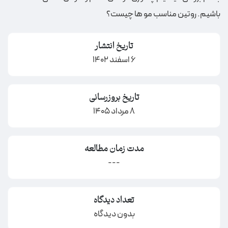
باشیم. روتین مناسب مو ها چیست؟
تاریخ انتشار
6 اسفند 1402
تاریخ بروزرسانی
8 مرداد 1405
مدت زمان مطالعه
---
تعداد دیدگاه
بدون دیدگاه