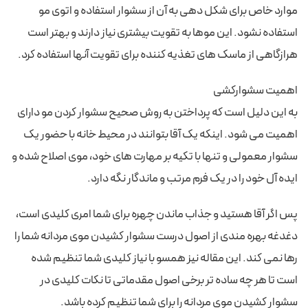
موارد خاص برای شکل دهی به آن از سشوار استفاده و اتوی مو
استفاده نشود. این موها به تقویت بیشتری نیاز دارند و بهتر است
هرازگاهی از ماسک های تغذیه کننده برای تقویت آنها استفاده کرد.
اهمیت سشوارکشی
به این دلیل است که پرداختن به روش صحیح سشوار کردن مو دارای
اهمیت می شود. اینکه یک آقا بتوانند در محیط خانه با حضور یک
سشوار معمولی و تنها با تکیه بر مهارت‌ های خود، موی اصلاح شده و
ایده آل خود را در یک فرم مرتب و ماندگار نگه دارد.
پس اگر آقا هستید و جذاب ماندن چهره برای شما امری کلیدی است،
دغدغه بهره ‌مندی از اصول درست سشوار کشیدن موی مردانه شما را
رها نمی ‌کند. این مقاله نیز همسو با نیاز کلیدی شما تنظیم شده
است تا هر چه ساده تر برخی اصول مقدماتی تا نکات کلیدی در
سشوار کشیدن موی مردانه را برای شما تنظیم کرده باشد.