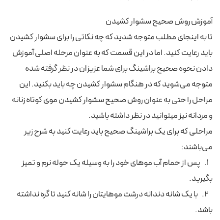
آموزش روش صحیح سشوار کشیدن
تا به اینجای مطلب متوجه شدید که چه نکاتی را برای سشوار کشیدن
باید رعایت کنید. اما در این قسمت که به عنوان مرحله اصلی آموزش
دادن نحوه صحیح براشینگ برای شما عزیزان در نظر گرفته شده
متوجه می‌شوید که در هنگام سشوار کشیدن چه باید بکنید. این
مراحل را حتی به عنوان روش صحیح سشوار کشیدن موی کوتاه زنانه
و مردانه نیز میتوانید در نظر داشته باشید.
مراحلی که برای یک براشینگ صحیح باید رعایت کنید به شرح زیر
می‌باشند:
1. پس از حمام آب موهای خود را به وسیله یک حوله نرم و تمیز
بگیرید.
2. با یک شانه دندانه درشت موهایتان را شانه کنید تا گره نداشته
باشد.