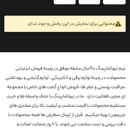
محتوایی برای نمایش در این بخش وجود ندارد
تیم تیواشاپینگ با 9سال سابقه موفق در زمینه فروش اینترنتی
محصولات در زمینه لوازم برقی و الکتریکی ، لوازم آرایشی و بهداشتی
،مراقبت پوستی و عطر ها ، فروش انواع گجت های خاص با مجموعه
ای مجرب فعالیت دارد . ما در تیواشاپینگ با حذف واسطه ها و خرید
مستقیم محصولات با قیمت مناسب و کیفیت بالا برای مشتری های
عزیزمون تهیه میکنیم . قبل از ارسال سفارش ها همه محصولات با
دقت بررسی و تست سلامت می شوند.با 7 روز ضمانت اصالت و