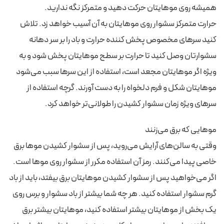
همیشه روی موهایتان حرکت دهید و متمرکز نگه ندارید.
حرارت متمرکز سشوار روی موهایتان به آن آسیب خواهد زد. تلاش
کنید سرهای مخصوص پخش کننده حرارت و باد را بر سر دهانه
سشوارتان وصل کنید تا حرارت بر سطح موهایتان پخش شود و به
ویژه اگر موهایتان مجعد است، استفاده از این سرها سبب می‌شود
موهایتان شکل و فرم دلخواه را به دست آورند. گرچه استفاده از
سرهای ویژه زمان سشوار کشیدن را طولانی‌تر خواهد کرد.
موهایی که برق می‌زنند
وقتی به سالن‌های آرایش می‌روید، پس از سشوار کشیدن موها برق
خاصی پیدا می‌کنند. رمز آن استفاده مکرر از سشوار روی موها است.
اگر می‌خواهید پس از سشوار کشیدن موهایتان برق بیفتد، باید از باد
گرم سشوار استفاده کنید. هر چه شما بیشتر از باد سشوار و برس روی
یک بخش از موهایتان بیشتر استفاده کنید، موهایتان بیشتر برق