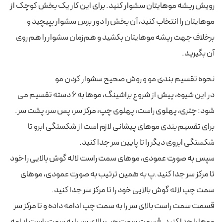
رویش ریشه موهایتان سشوار کنید. برای این کار یک بخش کوچک از
موهایتان را انتخاب کنید، آن بخش را دور برس سشوار بپیچید و
برخلاف جهت ریشه موهایتان بکشید و هم‌زمان سشوار را هم روی
آن بگیرید.
نحوه‌ تقسیم بندی مو و روش صحیح سشوار کردن مو
در این شیوه، پیش از شروع براشینگ، موها به 6 دسته تقسیم می
شود: چتری، پهلوی راست، پهلوی چپ، مرکز سر، پس سر، پشت سر.
برای تقسیم بندی موهای پیشانی لازم است از شکستگی ابرو تا
شکستگی ابروی دیگر را تا پایین سر جدا کنید.
سپس به صورت عمودی، موهای سمت راست لاله گوش بالایی را خود
تا مرکز سر جدا کنید.پ به همین ترتیب به صورت عمودی، موهای
سمت چپ لاله گوش بالایی خود را تا مرکز سر جدا کنید.
قسمت سمت راست بالای سر را به سمت چپ ادامه داده و تا مرکز سر