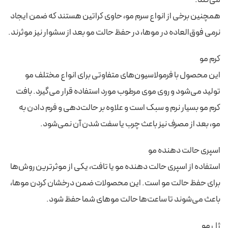
می‌کند.
همچنین برخی از انواع سرم مو، حاوی کراتین هستند که ضمن ایجاد
نرمی فوق‌العاده در موها، در حفظ حالت مو بعد از سشوار نیز موثرند.
کرم مو
این محصول با فرمولاسیون‌های متفاوتی برای انواع مختلف مو
تولید می‌شود و روی موی مرطوب مورد استفاده قرار می‌گیرد. بافت
کرم مو بسیار نرم و سبک است و علاوه بر حالت‌دهی و فرم دادن به
مو، بعد از مصرف نیز باعث چرب یا سفت شدن آن نمی‌شود.
اسپری حالت دهنده مو
استفاده از اسپری حالت دهنده مو یا تافت، یکی از موثرترین روش‌ها
برای حفظ حالت مو است. این محصولات ضمن درخشان کردن موها،
باعث می‌شوند تا ساعت‌ها حالت موهای شما حفظ شود.
ژل مو