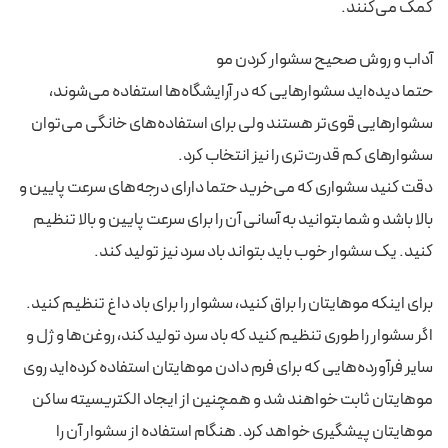
کمک می‌کنند.
آداب و روش صحیح سشوار کردن مو
حتما دیده‌اید سشوارهایی که در آرایشگاه‌ها استفاده می‌شوند،
سشوارهایی قوی‌تر هستند ولی برای استفاده‌های خانگی می‌توان
سشوارهای کم قدرت‌تری را نیز انتخاب کرد.
دقت کنید سشواری که می‌خرید حتما دارای درجه‌های سرعت پایین و
بالا باشد و شما بتوانید به آسانی آن را برای سرعت پایین و بالا تنظیم
کنید. یک سشوار خوب باید بتواند باد سرد نیز تولید کند.
برای اینکه موهایتان را براق کنید، سشوار را برای باد داغ تنظیم کنید.
اگر سشوار را طوری تنظیم کنید که باد سرد تولید کند، روغن‌ها و ژل و
سایر فرآورده‌هایی که برای فرم دادن موهایتان استفاده کرده‌اید روی
موهایتان ثابت خواهند شد و همچنین از ایجاد الکتریسیته ساکن
موهایتان پیشگیری خواهد کرد. هنگام استفاده از سشوار آن را