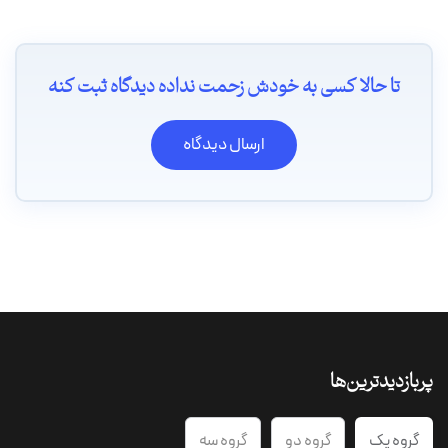
تا حالا کسی به خودش زحمت نداده دیدگاه ثبت کنه
ارسال دیدگاه
پربازدیدترین‌ها
گروه یک
گروه دو
گروه سه