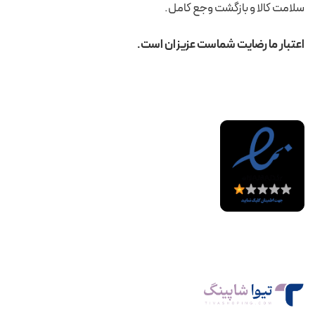
سلامت کالا و بازگشت وجع کامل.
اعتبار ما رضایت شماست عزیزان است.