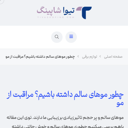
صفحه اصلی
لوازم برقی
چطور موهای سالم داشته باشیم؟ مراقبت از مو
چطور موهای سالم داشته باشیم؟ مراقبت از
مو
موهای سالم و پر حجم تاثیر زیادی بر زیبایی ما دارند.توی این‌ مقاله
باهم بررسی میکنیم چطوری موهای سالم و خوش حالتی داشته