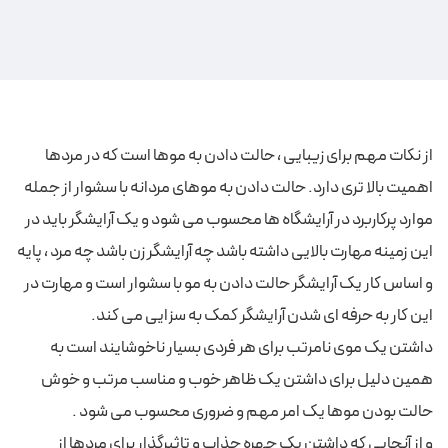
از نکات مهم برای زیبایی ، حالت دادن به موها است که در مردها
اهمیت بالا تری دارد. حالت دادن به موهای مردانه با سشوار از جمله
موارد پرکاربرد در آرایشگاه ها محسوب می شود و یک آرایشگر باید در
این زمینه مهارت بالایی داشته باشد چه آرایشگر زن باشد چه مرد ، پایه
و اساس کار یک آرایشگر حالت دادن به مو با سشوار است و مهارت در
این کار به حرفه ای شدن آرایشگر کمک به سزایی می کند.
داشتن یک موی نامرتب برای هر فردی بسیار ناخوشایند است به
همین دلیل برای داشتن یک ظاهر خوب و مناسب مرتب و خوش
حالت بودن موها یک امر مهم و ضروری محسوب می شود .
و از آنجایی که داشتن یک چهره جذاب و تاثیرگذار برای مردها از