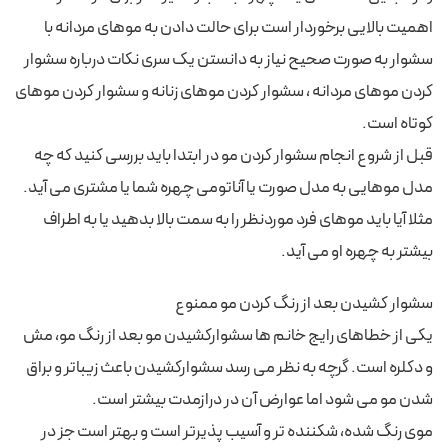
اهمیت بالایی برخوردار است برای حالت دادن به موهای مردانه با
سشوار به صورت صحیح نیاز به دانستن یک سری نکات درباره سشوار
کردن موهای مردانه ، سشوار کردن موهای زنانه و سشوار کردن موهای
کوتاه است.
قبل از شروع انجام سشوار کردن مو در ابتدا باید بررسی کنید که چه
مدل موهایی به مدل صورت یا آناتومی چهره شما یا مشتری می آید.
مثلا آیا باید موهای فرد موردنظر را به سمت بالا بدهید یا به اطراف
بیشتر به چهره او می آید.
سشوار کشیدن بعد از رنگ کردن مو ممنوع
یکی از خطاهای رایج خانم ها سشوارکشیدن مو بعد از رنگ مو، مش
و دکلره است. گرچه به نظر می رسد سشوارکشیدن باعث زیباتر و براق
شدن مو می شود اما عوارض آن در درازمدت بیشتر است.
موی رنگ شده، شکننده تر و آسیب پذیرتر است و بهتر است جز در