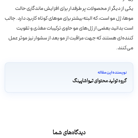
یکی از دیگر از محصولات پر طرفدار برای افزایش ماندگاری حالت
موها، ژل مو است، که البته بیشتر برای موهای کوتاه کاربرد دارد. جالب
است بدانید بعضی از ژل‌های مو حاوی ترکیبات مغذی و تقویت
کننده‌ای هستند که جهت مراقبت از مو بعد از سشوار نیز موثر عمل
می‌کنند.
نویسنده این مقاله
گروه تولید محتوای تیواشاپینگ
دیدگاه‌های شما