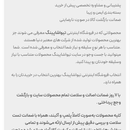
پشتیبانی و مشاوره تخصصی پیش از خرید
بسته‌بندی ایمن و زیبا
ضمانت بازگشت کالا در صورت نارضایتی
محصولاتی که در فروشگاه اینترنتی
تیواشاپینگ
معرفی می شوند جز
بهترین محصولات تولید شده از شرکت های معتبر دنیا هستند
.متناسب با هر نوع سلیقه و نیاز شما انتخاب و معرفی شده است. شما
میتوانید با جست وجو در سایت تیواشاپینگ محصولات متناسب با نیاز
وسلیقه خودتان رو پیدا کنید.
انتخاب فروشگاه اینترنتی تیواشاپینگ بهترین انتخاب در خریدتان را به
همراه دارد
.
با 7 روز ضمانت اصالت و سلامت تمام محصولات سایت و بازگشت
وجع پرداختی .
کلیه محصولات به‌صورت کاملاً پلمپ و آکبند، همراه با ضمانت تست
سلامت و بررسی دقیق پیش از ارسال ارائه می‌شوند و تمامی