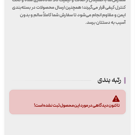
سفارش‌ها با اطمینان از اصالت و کیفیت کالا آماده‌سازی شده و تحت
کنترل کیفی قرار می‌گیرند؛ همچنین ارسال محصولات در بسته‌بندی
ایمن و مقاوم انجام می‌شود تا سفارش شما کاملاً سالم و بدون
آسیب به دستتان برسد.
رتبه بندی
تاکنون دیدگاهی در مورد این محصول ثبت نشده است!