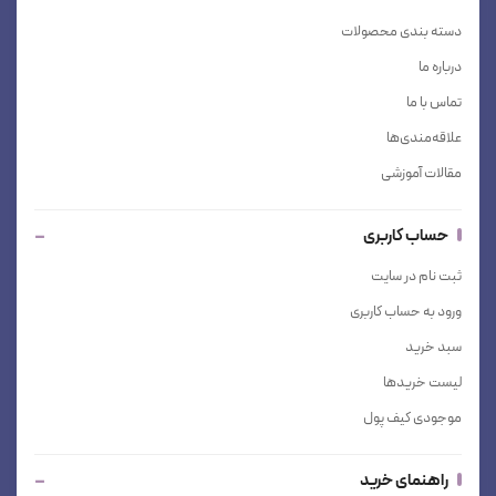
دسته بندی محصولات
درباره ما
تماس با ما
علاقه‌مندی‌ها
مقالات آموزشی
حساب کاربری
ثبت نام در سایت
ورود به حساب کاربری
سبد خرید
لیست خریدها
موجودی کیف پول
راهنمای خرید