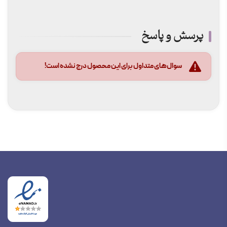
پرسش و پاسخ
سوال‌های متداول برای این محصول درج نشده است!