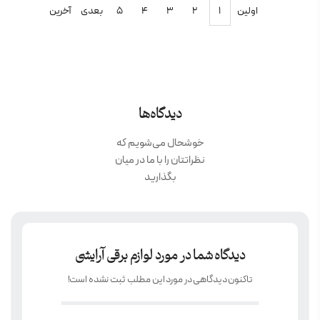
اولین
۱
۲
۳
۴
۵
بعدی
آخرین
دیدگاه‌ها
خوشحال می‌شویم که
نظراتتان را با ما در میان
بگذارید
دیدگاه شما در مورد لوازم برقی آرایشی
تاکنون دیدگاهی در مورد این مطلب ثبت نشده است!