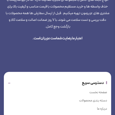
حذف واسطه ها و خرید مستقیم محصولات با قیمت مناسب و کیفیت بالا برای
مشتری های عزیزمون تهیه میکنیم . قبل از ارسال سفارش ها همه محصولات با
دقت بررسی و تست سلامت می شوند.با 7 روز ضمانت اصالت و سلامت کالا و
بازگشت وجع کامل.
اعتبار ما رضایت شماست عزیزان است.
دسترسی سریع
صفحه نخست
دسته بندی محصولات
درباره ما