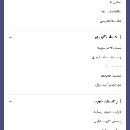
تماس با ما
علاقه‌مندی‌ها
مقالات آموزشی
حساب کاربری
ثبت نام در سایت
ورود به حساب کاربری
سبد خرید
لیست خریدها
موجودی کیف پول
راهنمای خرید
فرایند خرید از سایت
پرسش‌های متداول